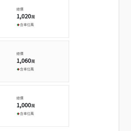
總價
1,020
萬
含車位
萬
總價
1,060
萬
含車位
萬
總價
1,000
萬
含車位
萬