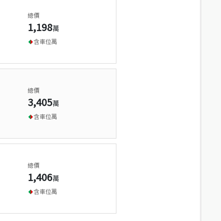
總價
1,198
萬
含車位
萬
總價
3,405
萬
含車位
萬
總價
1,406
萬
含車位
萬