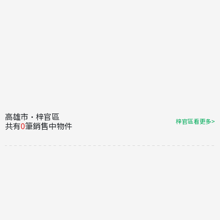
高雄市·梓官區
梓官區看更多>
共有
0
筆銷售中物件