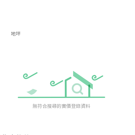
地坪
無符合搜尋的實價登錄資料