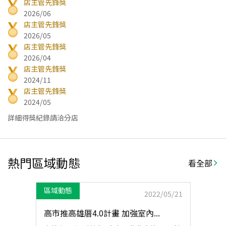
店主管先鋒獎
2026/06
店主管先鋒獎
2026/05
店主管先鋒獎
2026/04
店主管先鋒獎
2024/11
店主管先鋒獎
2024/05
詳細得獎紀錄請洽分店
熱門區域動態
看全部
區域動態
2022/05/21
高市推高雄厝4.0計畫 加強室內...