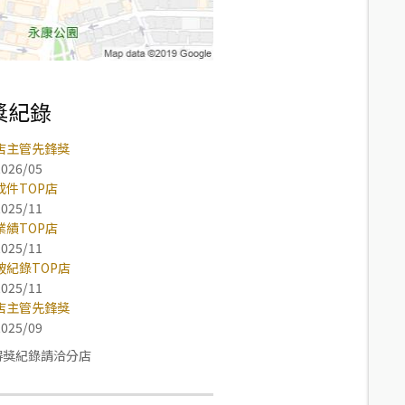
獎紀錄
店主管先鋒獎
2026/05
成件TOP店
2025/11
業績TOP店
2025/11
破紀錄TOP店
2025/11
店主管先鋒獎
2025/09
得獎紀錄請洽分店