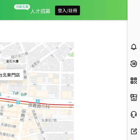
信義房屋台北東門店
人才招募
登入/註冊
台北東門店