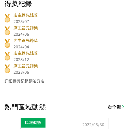
得獎紀錄
店主管先鋒獎
2025/07
店主管先鋒獎
2024/06
店主管先鋒獎
2024/04
店主管先鋒獎
2023/12
店主管先鋒獎
2023/06
詳細得獎紀錄請洽分店
熱門區域動態
看全部
區域動態
2022/05/30