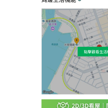
點擊觀看生活