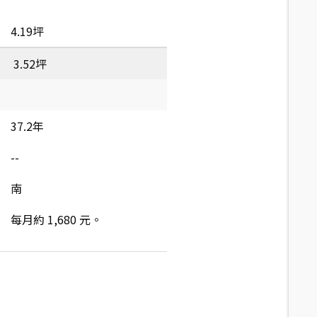
4.19坪
3.52坪
37.2年
--
南
每月約 1,680 元。