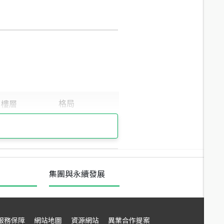
集團與永續發展
服務保障
網站地圖
資源網站
異業合作提案