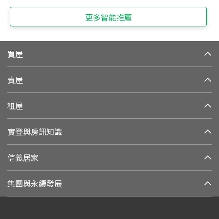
更多智能推薦
買屋
賣屋
租屋
實登與房訊知識
信義居家
集團與永續發展