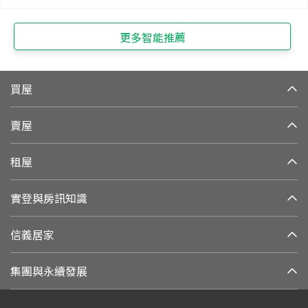
更多智能推薦
買屋
賣屋
租屋
實登與房訊知識
信義居家
集團與永續發展