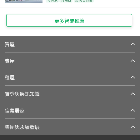
更多智能推薦
買屋
賣屋
租屋
實登與房訊知識
信義居家
集團與永續發展