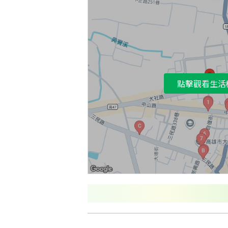
點擊觀看生活