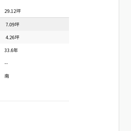
29.12坪
7.09坪
4.26坪
33.6年
--
南