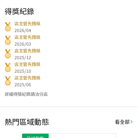
得獎紀錄
店主管先鋒獎
2026/04
店主管先鋒獎
2026/03
店主管先鋒獎
2025/12
店主管先鋒獎
2025/10
店主管先鋒獎
2025/06
詳細得獎紀錄請洽分店
熱門區域動態
看全部