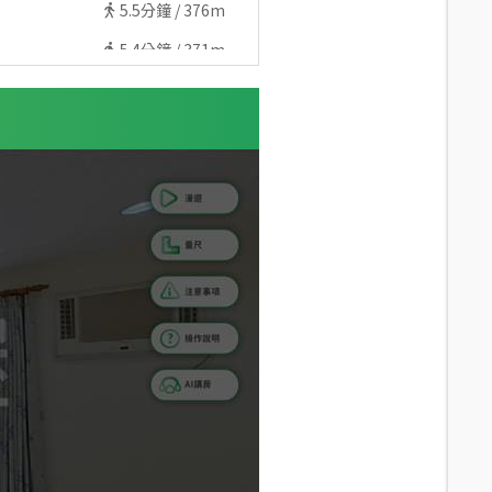
5.5
分鐘 /
376m
5.4
分鐘 /
371m
6.3
分鐘 /
455m
6.5
分鐘 /
458m
6.4
分鐘 /
459m
7.5
分鐘 /
542m
8.2
分鐘 /
582m
8.5
分鐘 /
594m
8.4
分鐘 /
597m
7.7
分鐘 /
546m