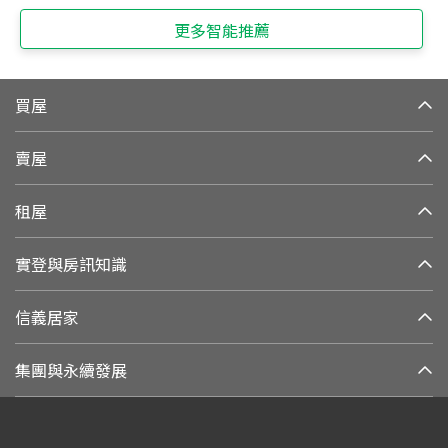
更多智能推薦
買屋
賣屋
租屋
實登與房訊知識
信義居家
集團與永續發展