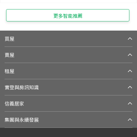
更多智能推薦
買屋
賣屋
租屋
實登與房訊知識
信義居家
集團與永續發展