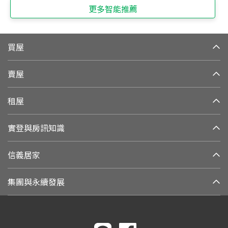
更多智能推薦
買屋
賣屋
租屋
實登與房訊知識
信義居家
集團與永續發展