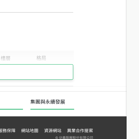
集團與永續發展
服務保障
網站地圖
資源網站
異業合作提案
©
信義房屋股份有限公司