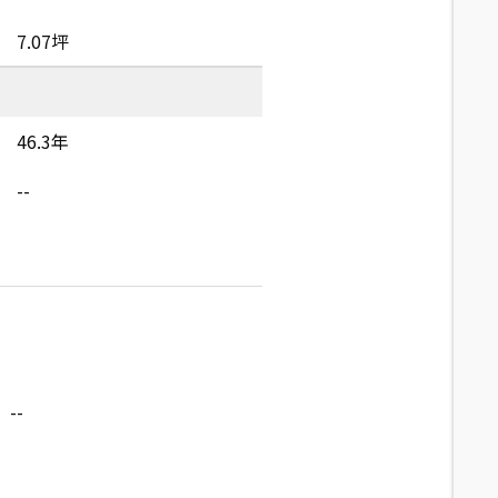
7.07坪
46.3年
--
--