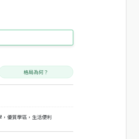
格局為何？
學，優質學區，生活便利