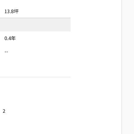
13.8坪
0.4年
--
2