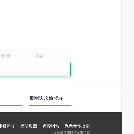
集團與永續發展
服務保障
網站地圖
資源網站
異業合作提案
©
信義房屋股份有限公司