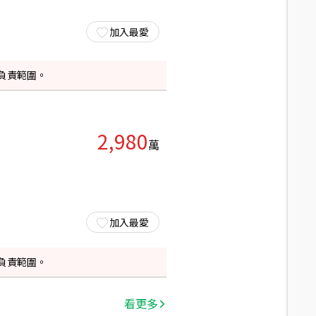
加入最愛
負責範圍。
2,980
萬
加入最愛
負責範圍。
看更多