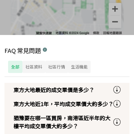
FAQ 常見問題
全部
社區資料
社區行情
生活機能
東方大地最近的成交單價是多少？
東方大地近1年，平均成交單價大約多少？
猶豫要在哪一區買房，南港區近半年的大
樓平均成交單價大約多少？