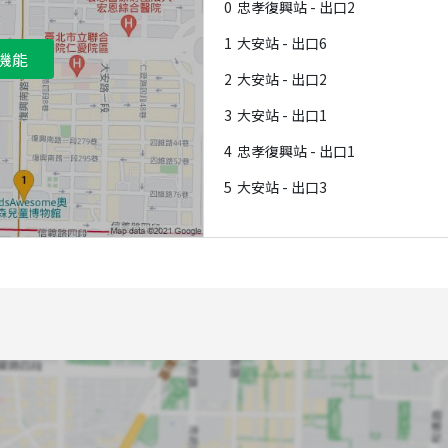
0
忠孝復興站 - 出口2
1
大安站 - 出口6
機能
2
大安站 - 出口2
3
大安站 - 出口1
4
忠孝復興站 - 出口1
5
大安站 - 出口3