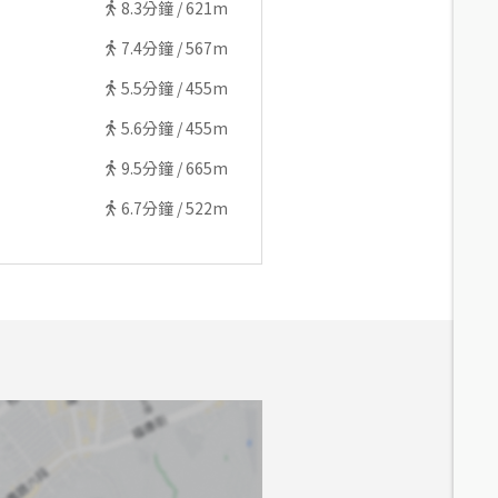
8.3
分鐘 /
621m
7.4
分鐘 /
567m
5.5
分鐘 /
455m
5.6
分鐘 /
455m
9.5
分鐘 /
665m
6.7
分鐘 /
522m