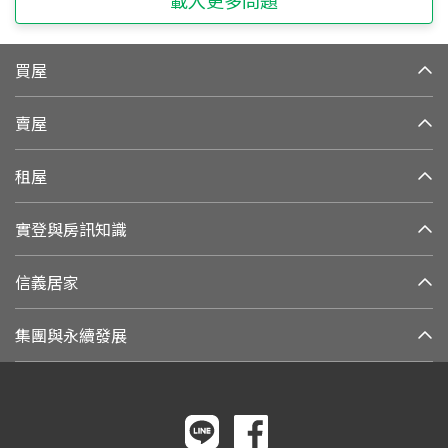
買屋
賣屋
租屋
實登與房訊知識
信義居家
集團與永續發展