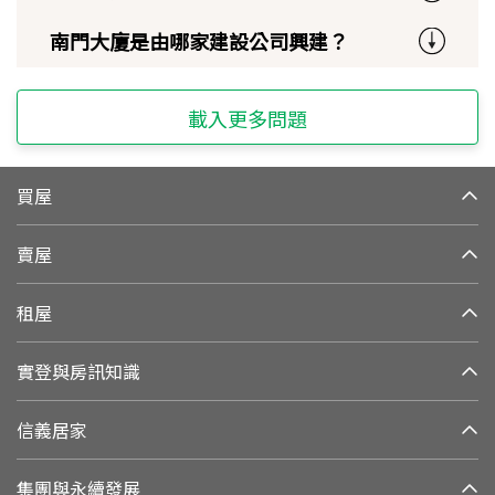
南門大廈是由哪家建設公司興建？
載入更多問題
買屋
賣屋
租屋
實登與房訊知識
信義居家
集團與永續發展