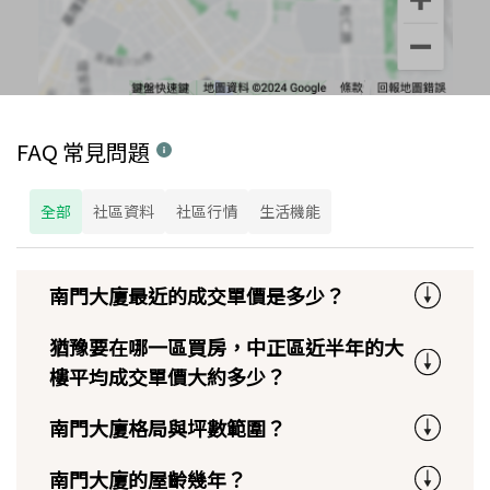
FAQ 常見問題
全部
社區資料
社區行情
生活機能
南門大廈最近的成交單價是多少？
猶豫要在哪一區買房，中正區近半年的大
樓平均成交單價大約多少？
南門大廈格局與坪數範圍？
南門大廈的屋齡幾年？