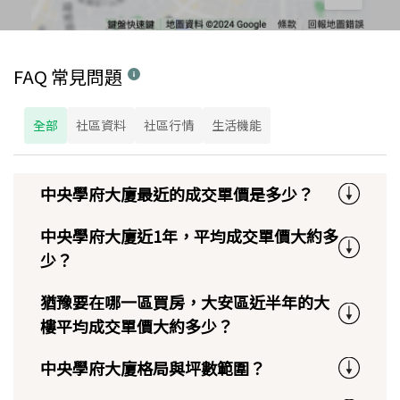
FAQ 常見問題
全部
社區資料
社區行情
生活機能
中央學府大廈最近的成交單價是多少？
中央學府大廈近1年，平均成交單價大約多
少？
猶豫要在哪一區買房，大安區近半年的大
樓平均成交單價大約多少？
中央學府大廈格局與坪數範圍？