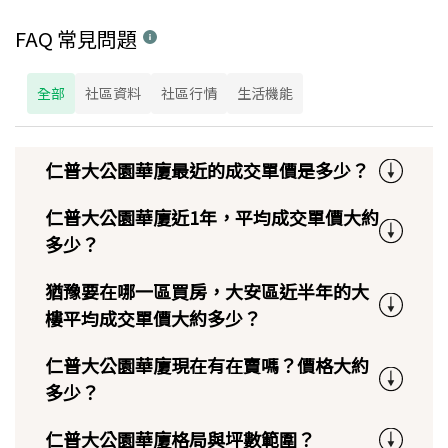
FAQ 常見問題
全部
社區資料
社區行情
生活機能
仁普大公園華廈最近的成交單價是多少？
仁普大公園華廈近1年，平均成交單價大約
多少？
猶豫要在哪一區買房，大安區近半年的大
樓平均成交單價大約多少？
仁普大公園華廈現在有在賣嗎？價格大約
多少？
仁普大公園華廈格局與坪數範圍？