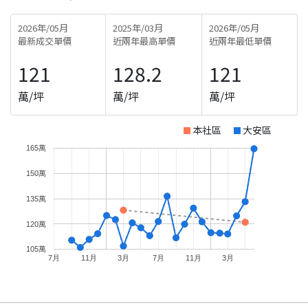
2026年/05月
2025年/03月
2026年/05月
最新成交單價
近兩年最高單價
近兩年最低單價
121
128.2
121
萬/坪
萬/坪
萬/坪
本社區
大安區
165萬
150萬
135萬
120萬
105萬
7月
11月
3月
7月
11月
3月