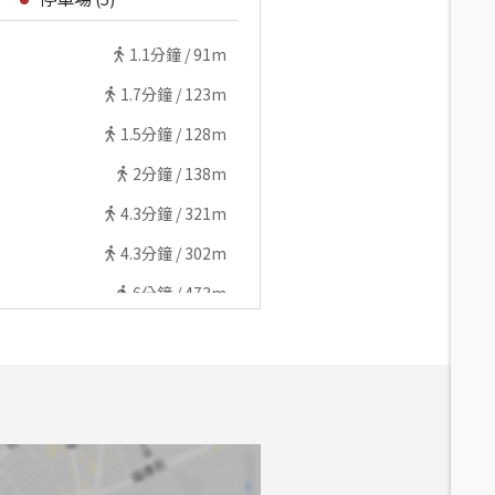
1.1
分鐘 /
91m
1.7
分鐘 /
123m
1.5
分鐘 /
128m
2
分鐘 /
138m
4.3
分鐘 /
321m
4.3
分鐘 /
302m
6
分鐘 /
473m
3.8
分鐘 /
264m
3.7
分鐘 /
270m
6.5
分鐘 /
504m
3.9
分鐘 /
317m
3.6
分鐘 /
306m