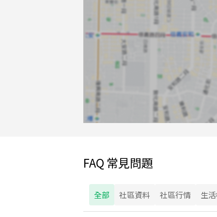
FAQ 常見問題
全部
社區資料
社區行情
生活