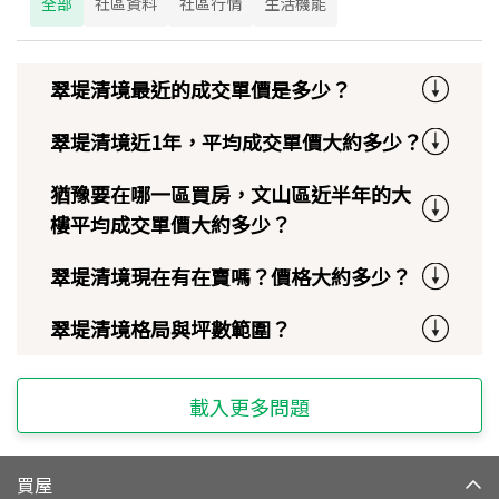
全部
社區資料
社區行情
生活機能
翠堤清境最近的成交單價是多少？
翠堤清境近1年，平均成交單價大約多少？
猶豫要在哪一區買房，文山區近半年的大
樓平均成交單價大約多少？
翠堤清境現在有在賣嗎？價格大約多少？
翠堤清境格局與坪數範圍？
載入更多問題
買屋