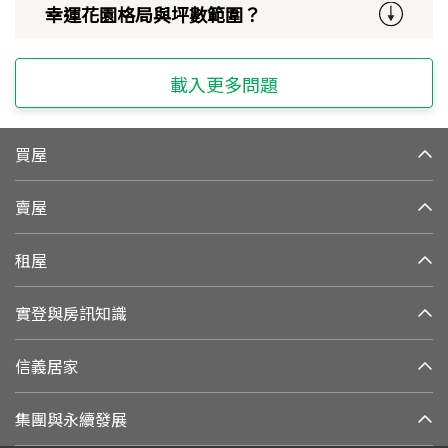
幸運花園格局與坪數範圍？
載入更多問題
買屋
賣屋
租屋
實登與房訊知識
信義居家
集團與永續發展