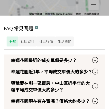
FAQ 常見問題
全部
社區資料
社區行情
生活機能
幸運花園最近的成交單價是多少？
幸運花園近1年，平均成交單價大約多少？
猶豫要在哪一區買房，中山區近半年的大
樓平均成交單價大約多少？
幸運花園現在有在賣嗎？價格大約多少？