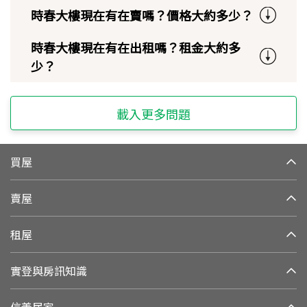
時春大樓現在有在賣嗎？價格大約多少？
時春大樓現在有在出租嗎？租金大約多
少？
載入更多問題
買屋
賣屋
租屋
實登與房訊知識
信義居家