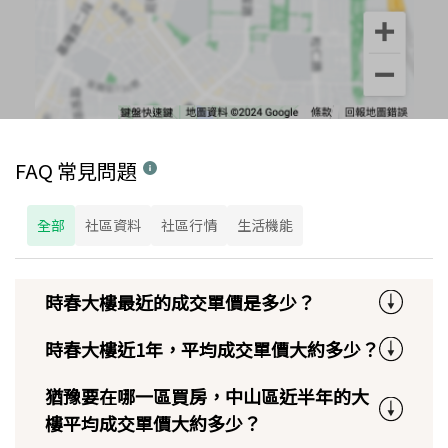
FAQ 常見問題
全部
社區資料
社區行情
生活機能
時春大樓最近的成交單價是多少？
時春大樓近1年，平均成交單價大約多少？
猶豫要在哪一區買房，中山區近半年的大
樓平均成交單價大約多少？