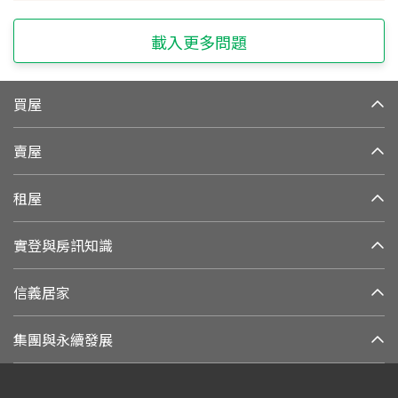
載入更多問題
買屋
賣屋
租屋
實登與房訊知識
信義居家
集團與永續發展