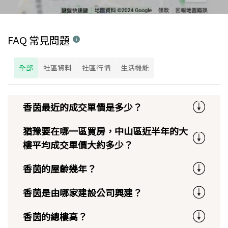
FAQ 常見問題
全部
社區資料
社區行情
生活機能
香茵最近的成交單價是多少？
猶豫要在哪一區買房，中山區近半年的大
樓平均成交單價大約多少？
香茵的屋齡幾年？
香茵是由哪家建設公司興建？
香茵的總樓高？