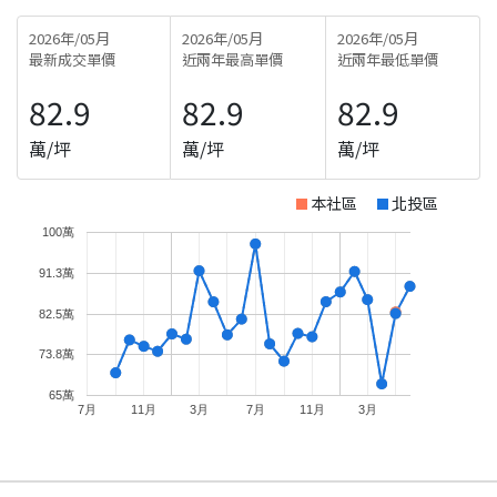
2026年/05月
2026年/05月
2026年/05月
最新成交單價
近兩年最高單價
近兩年最低單價
82.9
82.9
82.9
萬/坪
萬/坪
萬/坪
本社區
北投區
100萬
91.3萬
82.5萬
73.8萬
65萬
7月
11月
3月
7月
11月
3月