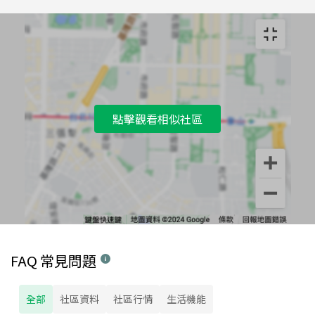
點擊觀看相似社區
FAQ 常見問題
全部
社區資料
社區行情
生活機能