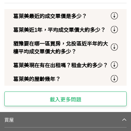
葛萊美最近的成交單價是多少？
葛萊美近1年，平均成交單價大約多少？
猶豫要在哪一區買房，北投區近半年的大
樓平均成交單價大約多少？
葛萊美現在有在出租嗎？租金大約多少？
葛萊美的屋齡幾年？
載入更多問題
買屋