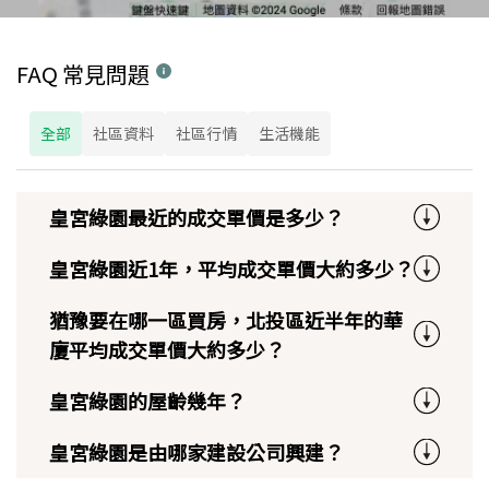
FAQ 常見問題
全部
社區資料
社區行情
生活機能
皇宮綠園最近的成交單價是多少？
皇宮綠園近1年，平均成交單價大約多少？
猶豫要在哪一區買房，北投區近半年的華
廈平均成交單價大約多少？
皇宮綠園的屋齡幾年？
皇宮綠園是由哪家建設公司興建？