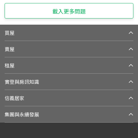
載入更多問題
買屋
賣屋
租屋
實登與房訊知識
信義居家
集團與永續發展