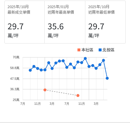
2025年/10月
2025年/01月
2025年/10月
最新成交單價
近兩年最高單價
近兩年最低單價
29.7
35.6
29.7
萬/坪
萬/坪
萬/坪
本社區
北投區
70萬
58.8萬
47.5萬
36.3萬
25萬
7月
11月
3月
7月
11月
3月