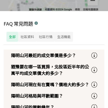
FAQ 常見問題
全部
社區資料
社區行情
生活機能
陽明山河最近的成交單價是多少？
猶豫要在哪一區買房，北投區近半年的公
寓平均成交單價大約多少？
陽明山河現在有在賣嗎？價格大約多少？
陽明山河格局與坪數範圍？
陽明山河的屋齡幾年？