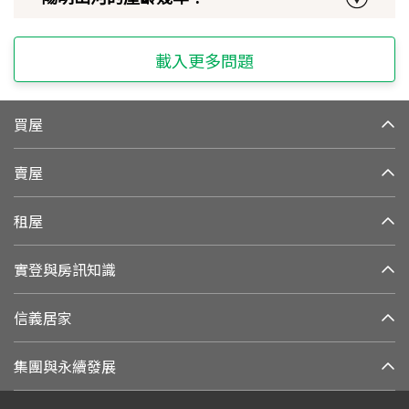
載入更多問題
買屋
賣屋
租屋
實登與房訊知識
信義居家
集團與永續發展