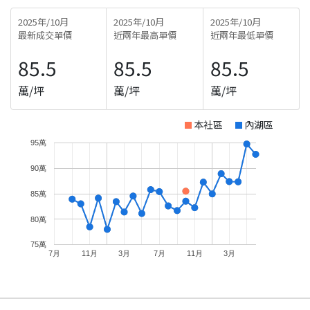
2025年/10月
2025年/10月
2025年/10月
最新成交單價
近兩年最高單價
近兩年最低單價
85.5
85.5
85.5
萬/坪
萬/坪
萬/坪
本社區
內湖區
95萬
90萬
85萬
80萬
75萬
7月
11月
3月
7月
11月
3月