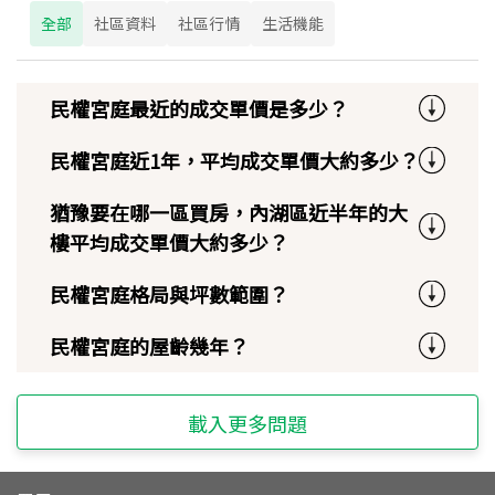
全部
社區資料
社區行情
生活機能
民權宮庭最近的成交單價是多少？
民權宮庭近1年，平均成交單價大約多少？
猶豫要在哪一區買房，內湖區近半年的大
樓平均成交單價大約多少？
民權宮庭格局與坪數範圍？
民權宮庭的屋齡幾年？
載入更多問題