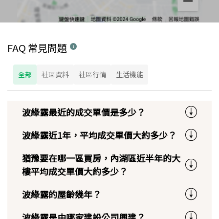
FAQ 常見問題
全部
社區資料
社區行情
生活機能
波綠露最近的成交單價是多少？
波綠露近1年，平均成交單價大約多少？
猶豫要在哪一區買房，內湖區近半年的大
樓平均成交單價大約多少？
波綠露的屋齡幾年？
波綠露是由哪家建設公司興建？