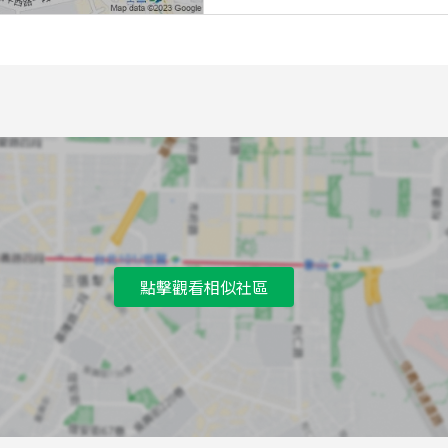
點擊觀看相似社區