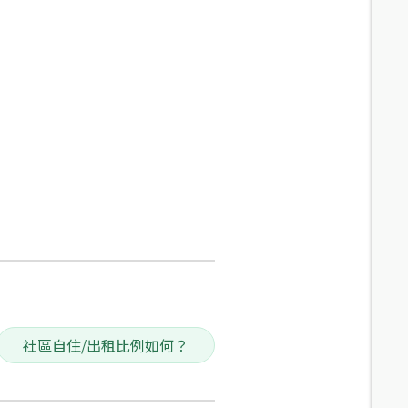
社區自住/出租比例如何？