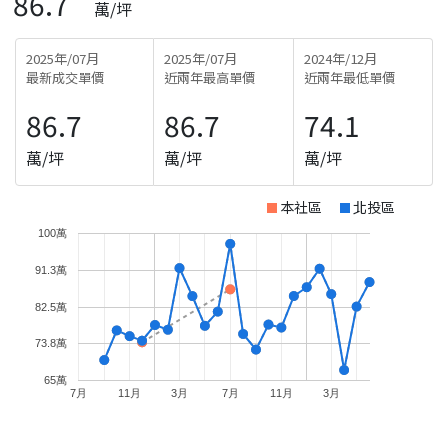
86.7
萬/坪
2025年/07月
2025年/07月
2024年/12月
最新成交單價
近兩年最高單價
近兩年最低單價
86.7
86.7
74.1
萬/坪
萬/坪
萬/坪
本社區
北投區
100萬
91.3萬
82.5萬
73.8萬
65萬
7月
11月
3月
7月
11月
3月