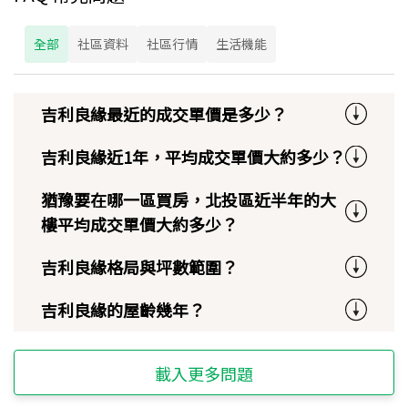
全部
社區資料
社區行情
生活機能
吉利良緣最近的成交單價是多少？
吉利良緣近1年，平均成交單價大約多少？
猶豫要在哪一區買房，北投區近半年的大
樓平均成交單價大約多少？
吉利良緣格局與坪數範圍？
吉利良緣的屋齡幾年？
載入更多問題