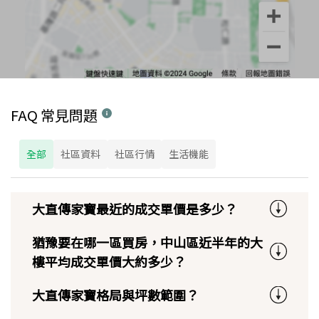
FAQ 常見問題
全部
社區資料
社區行情
生活機能
大直傳家寶最近的成交單價是多少？
猶豫要在哪一區買房，中山區近半年的大
樓平均成交單價大約多少？
大直傳家寶格局與坪數範圍？