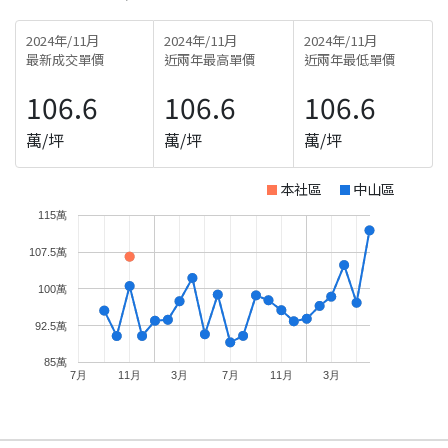
2024年/11月
2024年/11月
2024年/11月
最新成交單價
近兩年最高單價
近兩年最低單價
106.6
106.6
106.6
萬/坪
萬/坪
萬/坪
本社區
中山區
115萬
107.5萬
100萬
92.5萬
85萬
7月
11月
3月
7月
11月
3月