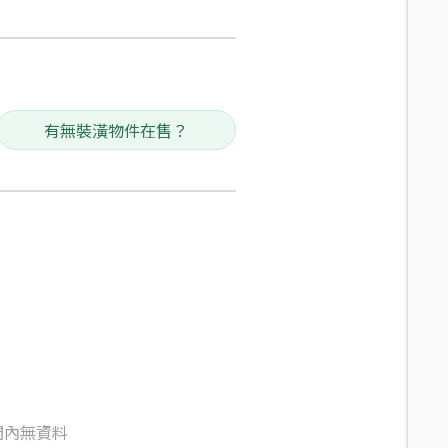
有無裝潢物件在售？
間內無資料