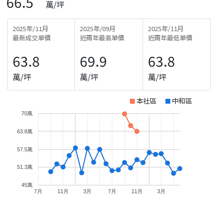
66.5
萬/坪
2025年/11月
2025年/09月
2025年/11月
最新成交單價
近兩年最高單價
近兩年最低單價
63.8
69.9
63.8
萬/坪
萬/坪
萬/坪
本社區
中和區
70萬
63.8萬
57.5萬
51.3萬
45萬
7月
11月
3月
7月
11月
3月