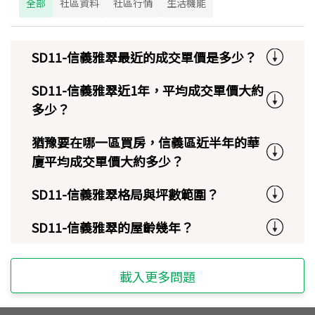
全部
社區資料
社區行情
生活機能
SD11-信義雅翠最近的成交單價是多少？
SD11-信義雅翠近1年，平均成交單價大約
多少？
猶豫要在哪一區買房，信義區近半年的華
廈平均成交單價大約多少？
SD11-信義雅翠格局與坪數範圍？
SD11-信義雅翠的屋齡幾年？
載入更多問題