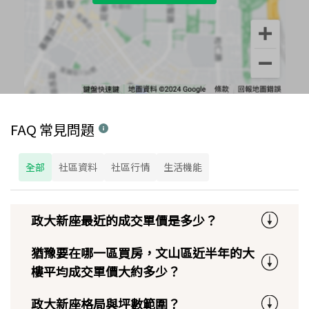
FAQ 常見問題
全部
社區資料
社區行情
生活機能
政大新座最近的成交單價是多少？
猶豫要在哪一區買房，文山區近半年的大
樓平均成交單價大約多少？
政大新座格局與坪數範圍？