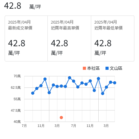
42.8
萬/坪
2025年/04月
2025年/04月
2025年/04月
最新成交單價
近兩年最高單價
近兩年最低單價
42.8
42.8
42.8
萬/坪
萬/坪
萬/坪
本社區
文山區
70萬
62.5萬
55萬
47.5萬
40萬
7月
11月
3月
7月
11月
3月