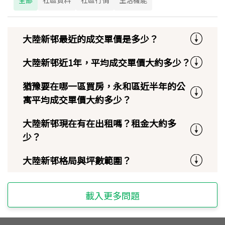
大陸新邨最近的成交單價是多少？
大陸新邨近1年，平均成交單價大約多少？
猶豫要在哪一區買房，永和區近半年的公
寓平均成交單價大約多少？
大陸新邨現在有在出租嗎？租金大約多
少？
大陸新邨格局與坪數範圍？
載入更多問題