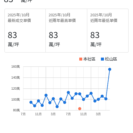
2025年/10月
2025年/10月
2025年/10月
最新成交單價
近兩年最高單價
近兩年最低單價
83
83
83
萬/坪
萬/坪
萬/坪
本社區
松山區
160萬
140萬
120萬
100萬
80萬
7月
11月
3月
7月
11月
3月