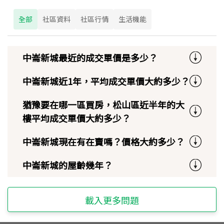
全部
社區資料
社區行情
生活機能
中崙新城最近的成交單價是多少？
中崙新城近1年，平均成交單價大約多少？
猶豫要在哪一區買房，松山區近半年的大
樓平均成交單價大約多少？
中崙新城現在有在賣嗎？價格大約多少？
中崙新城的屋齡幾年？
載入更多問題