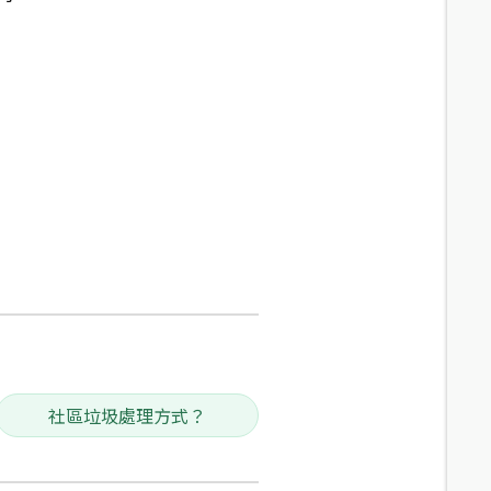
社區垃圾處理方式？